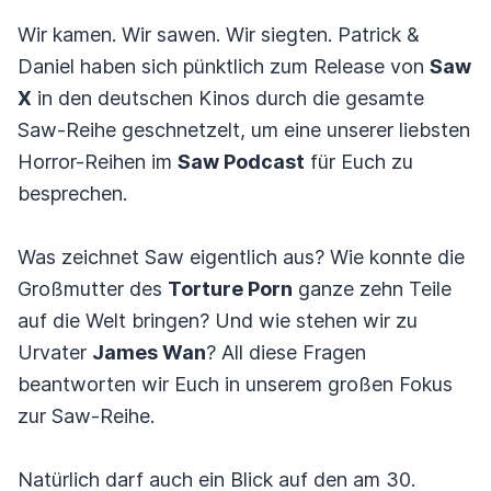
Wir kamen. Wir sawen. Wir siegten. Patrick &
Daniel haben sich pünktlich zum Release von
Saw
X
in den deutschen Kinos durch die gesamte
Saw-Reihe geschnetzelt, um eine unserer liebsten
Horror-Reihen im
Saw Podcast
für Euch zu
besprechen.
Was zeichnet Saw eigentlich aus? Wie konnte die
Großmutter des
Torture Porn
ganze zehn Teile
auf die Welt bringen? Und wie stehen wir zu
Urvater
James Wan
? All diese Fragen
beantworten wir Euch in unserem großen Fokus
zur Saw-Reihe.
Natürlich darf auch ein Blick auf den am 30.