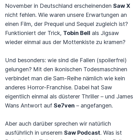
November in Deutschland erscheinenden
Saw X
nicht fehlen. Wie waren unsere Erwartungen an
einen Film, der Prequel und Sequel zugleich ist?
Funktioniert der Trick,
Tobin Bell
als Jigsaw
wieder einmal aus der Mottenkiste zu kramen?
Und besonders: wie sind die Fallen (spoilerfrei)
gelungen? Mit den ikonischen Todesmaschinen
verbindet man die Sam-Reihe nämlich wie kein
anderes Horror-Franchise. Dabei hat Saw
eigentlich einmal als düsterer Thriller – und James
Wans Antwort auf
Se7ven
– angefangen.
Aber auch darüber sprechen wir natürlich
ausführlich in unserem
Saw Podcast
. Was ist