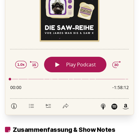
Zusammenfassung & Show Notes