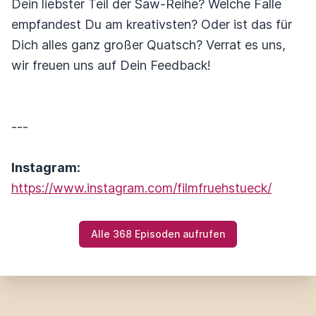
Dein liebster Teil der Saw-Reihe? Welche Falle
empfandest Du am kreativsten? Oder ist das für
Dich alles ganz großer Quatsch? Verrat es uns,
wir freuen uns auf Dein Feedback!
---
Instagram:
https://www.instagram.com/filmfruehstueck/
Alle 368 Episoden aufrufen