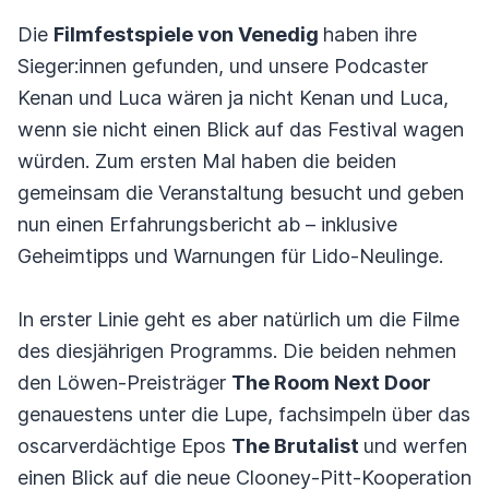
Die
Filmfestspiele von Venedig
haben ihre
Sieger:innen gefunden, und unsere Podcaster
Kenan und Luca wären ja nicht Kenan und Luca,
wenn sie nicht einen Blick auf das Festival wagen
würden. Zum ersten Mal haben die beiden
gemeinsam die Veranstaltung besucht und geben
nun einen Erfahrungsbericht ab – inklusive
Geheimtipps und Warnungen für Lido-Neulinge.
In erster Linie geht es aber natürlich um die Filme
des diesjährigen Programms. Die beiden nehmen
den Löwen-Preisträger
The Room Next Door
genauestens unter die Lupe, fachsimpeln über das
oscarverdächtige Epos
The Brutalist
und werfen
einen Blick auf die neue Clooney-Pitt-Kooperation