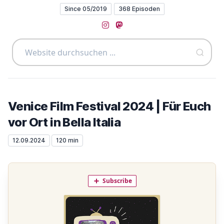
Since 05/2019
368 Episoden
Instagram
Mastodon
Venice Film Festival 2024 | Für Euch
vor Ort in Bella Italia
12.09.2024
120 min