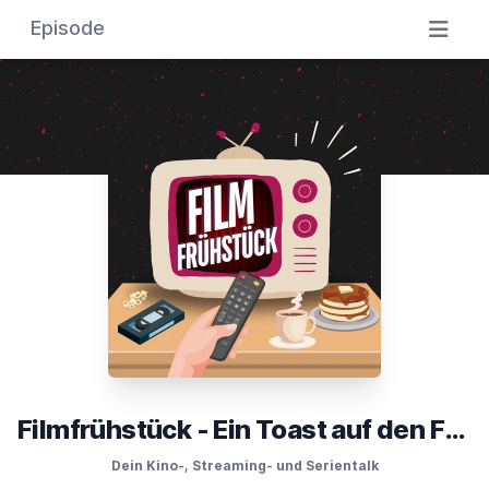
Episode
Filmfrühstück - Ein Toast auf den Film
Dein Kino-, Streaming- und Serientalk