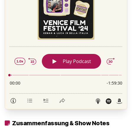
Zusammenfassung & Show Notes