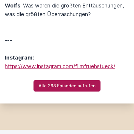
Wolfs
. Was waren die größten Enttäuschungen,
was die größten Überraschungen?
---
Instagram:
https://www.instagram.com/filmfruehstueck/
Alle 368 Episoden aufrufen