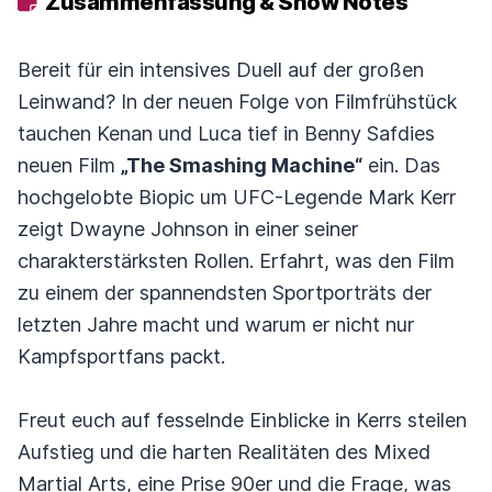
Zusammenfassung & Show Notes
Bereit für ein intensives Duell auf der großen
Leinwand? In der neuen Folge von Filmfrühstück
tauchen Kenan und Luca tief in Benny Safdies
neuen Film
„The Smashing Machine“
ein. Das
hochgelobte Biopic um UFC-Legende Mark Kerr
zeigt Dwayne Johnson in einer seiner
charakterstärksten Rollen. Erfahrt, was den Film
zu einem der spannendsten Sportporträts der
letzten Jahre macht und warum er nicht nur
Kampfsportfans packt.
Freut euch auf fesselnde Einblicke in Kerrs steilen
Aufstieg und die harten Realitäten des Mixed
Martial Arts, eine Prise 90er und die Frage, was