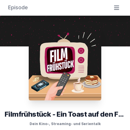
Episode
Filmfrühstück - Ein Toast auf den Film
Dein Kino-, Streaming- und Serientalk