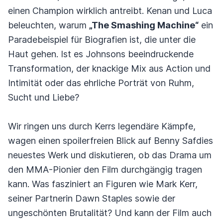
einen Champion wirklich antreibt. Kenan und Luca
beleuchten, warum
„The Smashing Machine“
ein
Paradebeispiel für Biografien ist, die unter die
Haut gehen. Ist es Johnsons beeindruckende
Transformation, der knackige Mix aus Action und
Intimität oder das ehrliche Porträt von Ruhm,
Sucht und Liebe?
Wir ringen uns durch Kerrs legendäre Kämpfe,
wagen einen spoilerfreien Blick auf Benny Safdies
neuestes Werk und diskutieren, ob das Drama um
den MMA-Pionier den Film durchgängig tragen
kann. Was fasziniert an Figuren wie Mark Kerr,
seiner Partnerin Dawn Staples sowie der
ungeschönten Brutalität? Und kann der Film auch