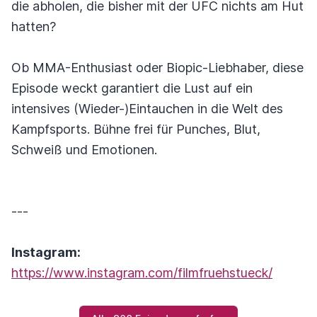
die abholen, die bisher mit der UFC nichts am Hut
hatten?
Ob MMA-Enthusiast oder Biopic-Liebhaber, diese
Episode weckt garantiert die Lust auf ein
intensives (Wieder-)Eintauchen in die Welt des
Kampfsports. Bühne frei für Punches, Blut,
Schweiß und Emotionen.
---
Instagram:
https://www.instagram.com/filmfruehstueck/