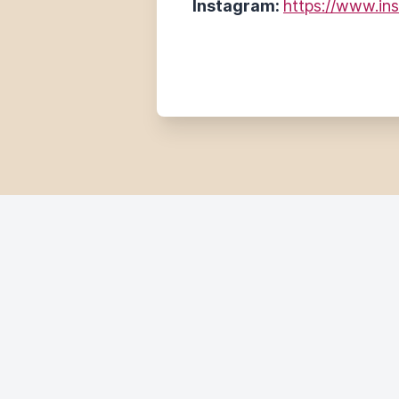
Instagram:
https://www.in