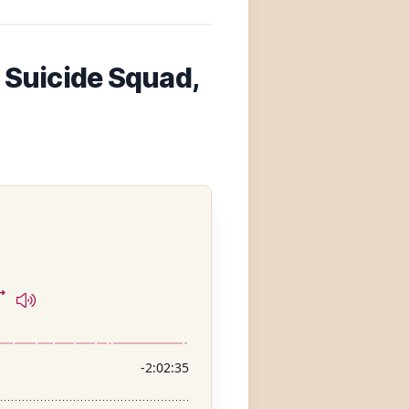
 Suicide Squad,