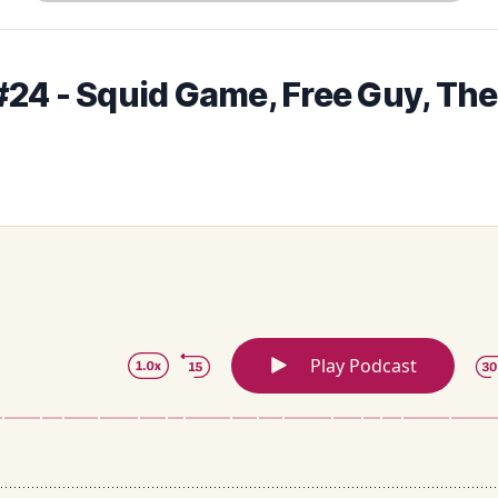
24 - Squid Game, Free Guy, The