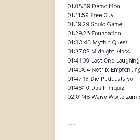
01:08:39 Demolition
01:11:59 Free Guy
01:19:29 Squid Game
01:29:26 Foundation
01:33:43 Mythic Quest
01:37:08 Midnight Mass
01:41:09 Last One Laughing
01:45:04 Netflix Empfehlun
01:47:19 Die Podcasts von
01:48:10 Das Filmquiz
02:01:48 Weise Worte zum 
---