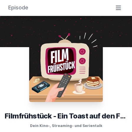
Episode
Filmfrühstück - Ein Toast auf den Film
Dein Kino-, Streaming- und Serientalk