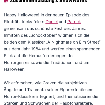
Zusammenfassung & Show Notes
Happy Halloween! In der neuen Episode des
Filmfrühstücks feiern
Daniel
und
Patrick
gemeinsam das schönste Fest des Jahres.
Inmitten des „Schocktober“ widmen sich die
beiden dem Klassiker „A Nightmare on Elm Street“
aus dem Jahr 1984 und werfen einen spannenden
Blick auf die Herausforderungen des
Horrorgenres sowie die Traditionen rund um
Halloween.
Wir erforschen, wie Craven die subjektiven
Ängste und Traumata seiner Figuren in diesem
Horror-Klassiker integriert, und thematisieren die
Stärken und Schwächen der Hauptcharaktere.