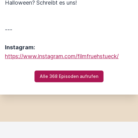
Halloween? Schreibt es uns!
---
Instagram:
https://www.instagram.com/filmfruehstueck/
Alle 368 Episoden aufrufen