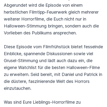
Abgerundet wird die Episode von einem
herbstlichen Filmtipp-Feuerwerk gleich mehrerer
weiterer Horrorfilme, die Euch nicht nur in
Halloween-Stimmung bringen, sondern auch die
Vorlieben des Publikums ansprechen.
Diese Episode vom Filmfrühstück bietet fesselnde
Einblicke, spannende Diskussionen sowie viel
Grusel-Stimmung und lädt auch dazu ein, die
eigene Watchlist für die besten Halloween-Filme
zu erweitern. Seid bereit, mit Daniel und Patrick in
die düstere, faszinierende Welt des Horrors
einzutauchen.
Was sind Eure Lieblings-Horrorfilme zu