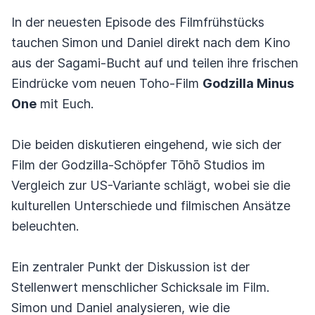
In der neuesten Episode des Filmfrühstücks
tauchen Simon und Daniel direkt nach dem Kino
aus der Sagami-Bucht auf und teilen ihre frischen
Eindrücke vom neuen Toho-Film
Godzilla Minus
One
mit Euch.
Die beiden diskutieren eingehend, wie sich der
Film der Godzilla-Schöpfer Tōhō Studios im
Vergleich zur US-Variante schlägt, wobei sie die
kulturellen Unterschiede und filmischen Ansätze
beleuchten.
Ein zentraler Punkt der Diskussion ist der
Stellenwert menschlicher Schicksale im Film.
Simon und Daniel analysieren, wie die