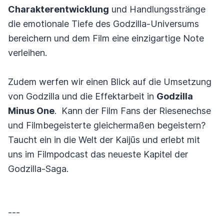
Charakterentwicklung
und Handlungsstränge
die emotionale Tiefe des Godzilla-Universums
bereichern und dem Film eine einzigartige Note
verleihen.
Zudem werfen wir einen Blick auf die Umsetzung
von Godzilla und die Effektarbeit in
Godzilla
Minus One
. Kann der Film Fans der Riesenechse
und Filmbegeisterte gleichermaßen begeistern?
Taucht ein in die Welt der Kaijūs und erlebt mit
uns im Filmpodcast das neueste Kapitel der
Godzilla-Saga.
---