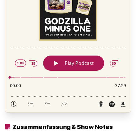
Zusammenfassung & Show Notes