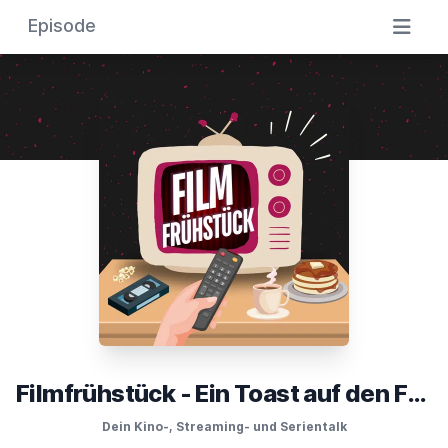
Episode
Filmfrühstück - Ein Toast auf den Film
Dein Kino-, Streaming- und Serientalk