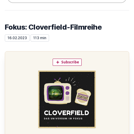
Fokus: Cloverfield-Filmreihe
16.02.2023
113 min