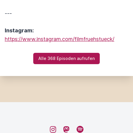
---
Instagram:
https://www.instagram.com/filmfruehstueck/
Alle 368 Episoden aufrufen
Instagram
Mastodon
Spotify