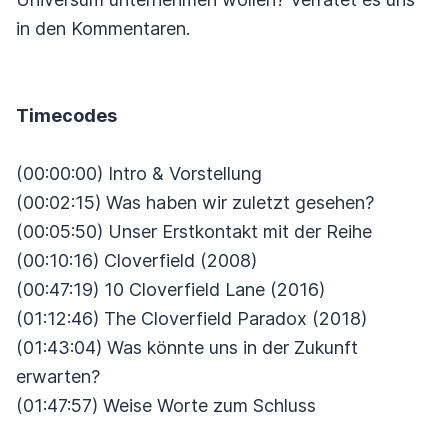
in den Kommentaren.
Timecodes
(00:00:00) Intro & Vorstellung
(00:02:15) Was haben wir zuletzt gesehen?
(00:05:50) Unser Erstkontakt mit der Reihe
(00:10:16) Cloverfield (2008)
(00:47:19) 10 Cloverfield Lane (2016)
(01:12:46) The Cloverfield Paradox (2018)
(01:43:04) Was könnte uns in der Zukunft
erwarten?
(01:47:57) Weise Worte zum Schluss