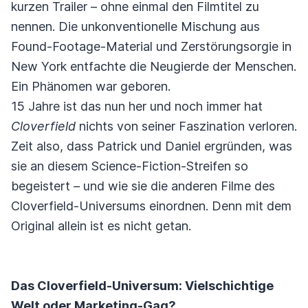
kurzen Trailer – ohne einmal den Filmtitel zu
nennen. Die unkonventionelle Mischung aus
Found-Footage-Material und Zerstörungsorgie in
New York entfachte die Neugierde der Menschen.
Ein Phänomen war geboren.
15 Jahre ist das nun her und noch immer hat
Cloverfield
nichts von seiner Faszination verloren.
Zeit also, dass Patrick und Daniel ergründen, was
sie an diesem Science-Fiction-Streifen so
begeistert – und wie sie die anderen Filme des
Cloverfield-Universums einordnen. Denn mit dem
Original allein ist es nicht getan.
Das Cloverfield-Universum: Vielschichtige
Welt oder Marketing-Gag?