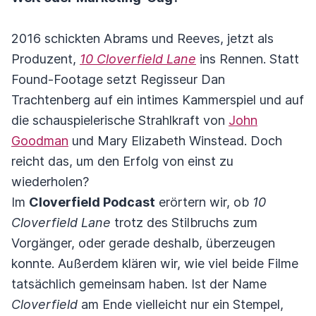
2016 schickten Abrams und Reeves, jetzt als
Produzent,
10 Cloverfield Lane
ins Rennen. Statt
Found-Footage setzt Regisseur Dan
Trachtenberg auf ein intimes Kammerspiel und auf
die schauspielerische Strahlkraft von
John
Goodman
und Mary Elizabeth Winstead. Doch
reicht das, um den Erfolg von einst zu
wiederholen?
Im
Cloverfield Podcast
erörtern wir, ob
10
Cloverfield Lane
trotz des Stilbruchs zum
Vorgänger, oder gerade deshalb, überzeugen
konnte. Außerdem klären wir, wie viel beide Filme
tatsächlich gemeinsam haben. Ist der Name
Cloverfield
am Ende vielleicht nur ein Stempel,