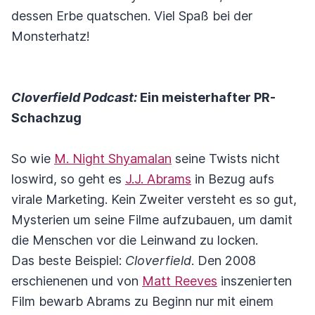
dessen Erbe quatschen. Viel Spaß bei der
Monsterhatz!
Cloverfield Podcast:
Ein meisterhafter PR-
Schachzug
So wie
M. Night Shyamalan
seine Twists nicht
loswird, so geht es
J.J. Abrams
in Bezug aufs
virale Marketing. Kein Zweiter versteht es so gut,
Mysterien um seine Filme aufzubauen, um damit
die Menschen vor die Leinwand zu locken.
Das beste Beispiel:
Cloverfield
. Den 2008
erschienenen und von
Matt Reeves
inszenierten
Film bewarb Abrams zu Beginn nur mit einem