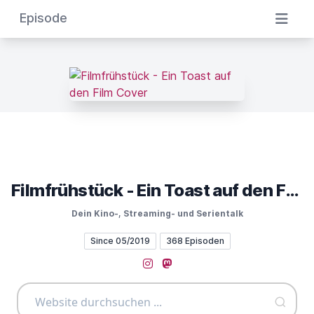
Episode
Filmfrühstück - Ein Toast auf den Film
Dein Kino-, Streaming- und Serientalk
Since 05/2019
368 Episoden
Instagram
Mastodon