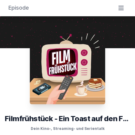
Episode
Filmfrühstück - Ein Toast auf den Film
Dein Kino-, Streaming- und Serientalk