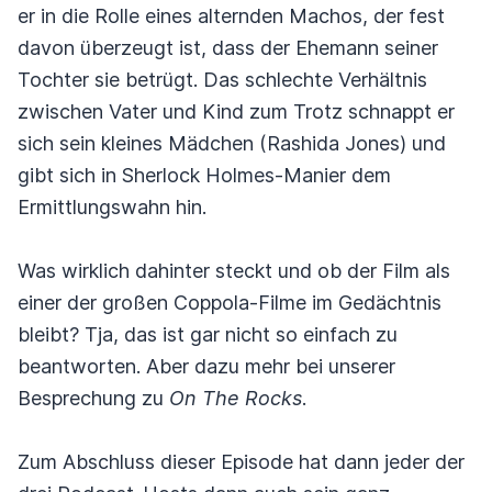
er in die Rolle eines alternden Machos, der fest
davon überzeugt ist, dass der Ehemann seiner
Tochter sie betrügt. Das schlechte Verhältnis
zwischen Vater und Kind zum Trotz schnappt er
sich sein kleines Mädchen (Rashida Jones) und
gibt sich in Sherlock Holmes-Manier dem
Ermittlungswahn hin.
Was wirklich dahinter steckt und ob der Film als
einer der großen Coppola-Filme im Gedächtnis
bleibt? Tja, das ist gar nicht so einfach zu
beantworten. Aber dazu mehr bei unserer
Besprechung zu
On The Rocks
.
Zum Abschluss dieser Episode hat dann jeder der