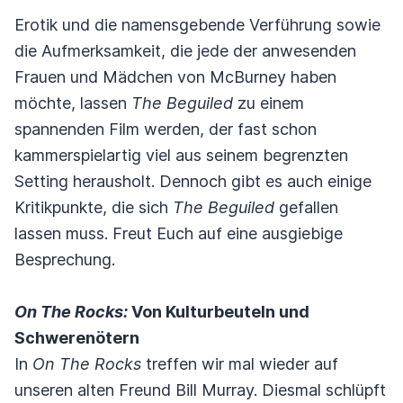
Erotik und die namensgebende Verführung sowie
die Aufmerksamkeit, die jede der anwesenden
Frauen und Mädchen von McBurney haben
möchte, lassen
The Beguiled
zu einem
spannenden Film werden, der fast schon
kammerspielartig viel aus seinem begrenzten
Setting herausholt. Dennoch gibt es auch einige
Kritikpunkte, die sich
The Beguiled
gefallen
lassen muss. Freut Euch auf eine ausgiebige
Besprechung.
On The Rocks:
Von Kulturbeuteln und
Schwerenötern
In
On The Rocks
treffen wir mal wieder auf
unseren alten Freund Bill Murray. Diesmal schlüpft