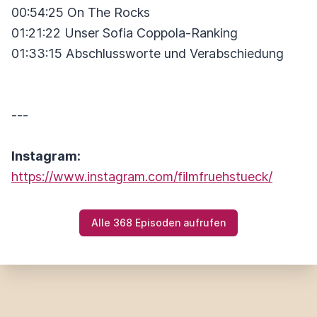
00:54:25 On The Rocks
01:21:22 Unser Sofia Coppola-Ranking
01:33:15 Abschlussworte und Verabschiedung
---
Instagram:
https://www.instagram.com/filmfruehstueck/
Alle 368 Episoden aufrufen