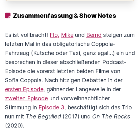
Zusammenfassung & Show Notes
Es ist vollbracht!
Flo,
Mike
und
Bernd
steigen zum
letzten Mal in das obligatorische Coppola-
Fahrzeug (Kutsche oder Taxi, ganz egal…) ein und
besprechen in dieser abschließenden Podcast-
Episode die vorerst letzten beiden Filme von
Sofia Coppola. Nach hitzigen Debatten in der
ersten Episode
, gähnender Langeweile in der
zweiten Episode
und vorweihnachtlicher
Stimmung in
Episode 3
, beschäftigt sich das Trio
nun mit
The Beguiled
(2017) und
On The Rocks
(2020).