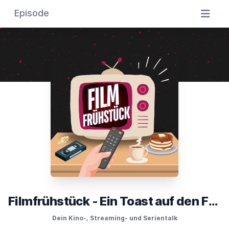
Episode
Filmfrühstück - Ein Toast auf den Film
Dein Kino-, Streaming- und Serientalk