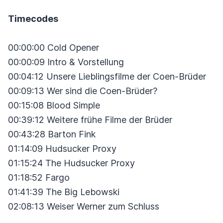
Timecodes
00:00:00 Cold Opener
00:00:09 Intro & Vorstellung
00:04:12 Unsere Lieblingsfilme der Coen-Brüder
00:09:13 Wer sind die Coen-Brüder?
00:15:08 Blood Simple
00:39:12 Weitere frühe Filme der Brüder
00:43:28 Barton Fink
01:14:09 Hudsucker Proxy
01:15:24 The Hudsucker Proxy
01:18:52 Fargo
01:41:39 The Big Lebowski
02:08:13 Weiser Werner zum Schluss