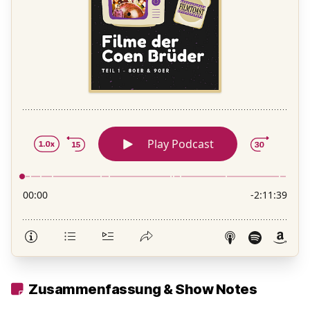
Zusammenfassung & Show Notes