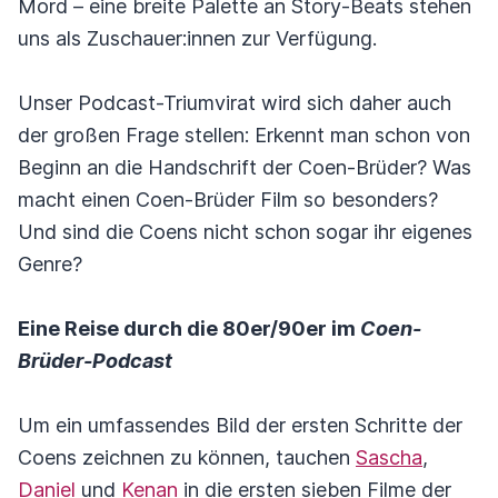
Mord – eine breite Palette an Story-Beats stehen
uns als Zuschauer:innen zur Verfügung.
Unser Podcast-Triumvirat wird sich daher auch
der großen Frage stellen: Erkennt man schon von
Beginn an die Handschrift der Coen-Brüder? Was
macht einen Coen-Brüder Film so besonders?
Und sind die Coens nicht schon sogar ihr eigenes
Genre?
Eine Reise durch die 80er/90er im
Coen-
Brüder-Podcast
Um ein umfassendes Bild der ersten Schritte der
Coens zeichnen zu können, tauchen
Sascha
,
Daniel
und
Kenan
in die ersten sieben Filme der