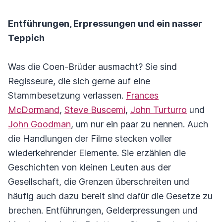
Entführungen, Erpressungen und ein nasser
Teppich
Was die Coen-Brüder ausmacht? Sie sind
Regisseure, die sich gerne auf eine
Stammbesetzung verlassen.
Frances
McDormand
,
Steve Buscemi
,
John Turturro
und
John Goodman
, um nur ein paar zu nennen. Auch
die Handlungen der Filme stecken voller
wiederkehrender Elemente. Sie erzählen die
Geschichten von kleinen Leuten aus der
Gesellschaft, die Grenzen überschreiten und
häufig auch dazu bereit sind dafür die Gesetze zu
brechen. Entführungen, Gelderpressungen und