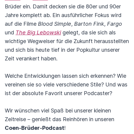
Brüder ein. Damit decken sie die 80er und 90er
Jahre komplett ab. Ein ausführlicher Fokus wird
auf die Filme
Blood Simple
,
Barton Fink
,
Fargo
und
The Big Lebowski
gelegt, da sie sich als
wichtige Wegweiser für die Zukunft herausstellten
und sich bis heute tief in der Popkultur unserer
Zeit verankert haben.
Welche Entwicklungen lassen sich erkennen? Wie
vereinen sie so viele verschiedene Stile? Und was
ist der absolute Favorit unserer Podcaster?
Wir wünschen viel Spaß bei unserer kleinen
Zeitreise – genießt das Reinhören in unseren
Coen-Brüder-Podcast
!