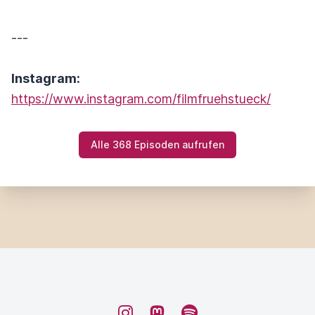
---
Instagram:
https://www.instagram.com/filmfruehstueck/
Alle 368 Episoden aufrufen
Instagram
Mastodon
Spotify