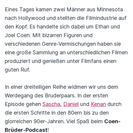
Eines Tages kamen zwei Männer aus Minnesota
nach Hollywood und stellten die Filmindustrie auf
den Kopf. Es handelte sich dabei um Ethan und
Joel Coen. Mit bizarren Figuren und
verschiedenen Genre-Vermischungen haben sie
eine große Sammlung an unterschiedlichen Filmen
produziert und genießen unter Filmfans einen
guten Ruf.
In einer dreiteiligen Reihe widmen wir uns dem
Werdegang des Bruderpaars. In der ersten
Episode gehen
Sascha
,
Daniel
und
Kenan
durch
die ersten Schritte in den 80ern bis zu den
glorreichen 90er-Jahren. Viel Spaß beim
Coen-
Brüder-Podcast
!