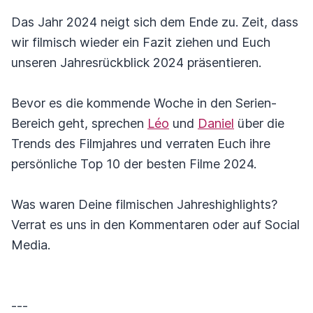
Das Jahr 2024 neigt sich dem Ende zu. Zeit, dass
wir filmisch wieder ein Fazit ziehen und Euch
unseren Jahresrückblick 2024 präsentieren.
Bevor es die kommende Woche in den Serien-
Bereich geht, sprechen
Léo
und
Daniel
über die
Trends des Filmjahres und verraten Euch ihre
persönliche Top 10 der besten Filme 2024.
Was waren Deine filmischen Jahreshighlights?
Verrat es uns in den Kommentaren oder auf Social
Media.
---