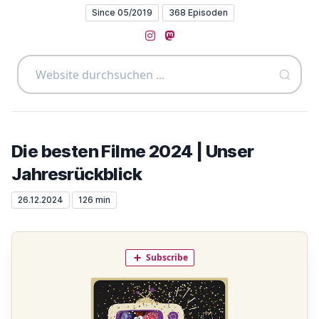
Since 05/2019
368 Episoden
Instagram
Mastodon
Die besten Filme 2024 | Unser
Jahresrückblick
26.12.2024
126 min