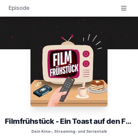
Episode
Filmfrühstück - Ein Toast auf den Film
Dein Kino-, Streaming- und Serientalk