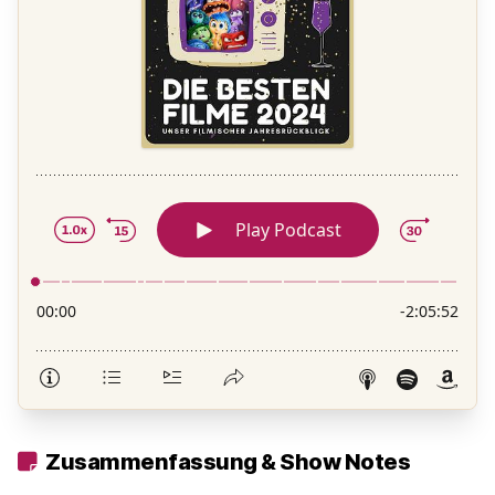
Zusammenfassung & Show Notes