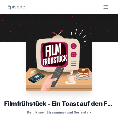
Episode
Filmfrühstück - Ein Toast auf den Film
Dein Kino-, Streaming- und Serientalk