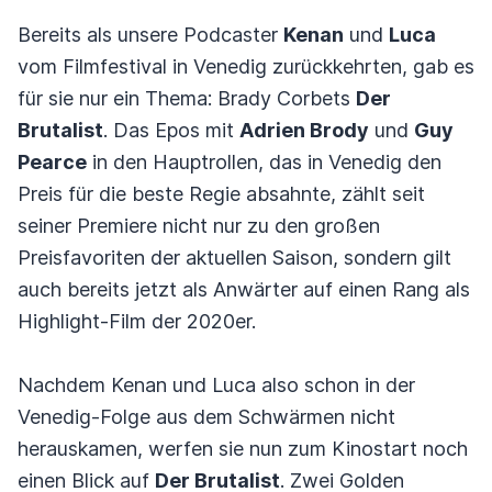
Bereits als unsere Podcaster
Kenan
und
Luca
vom Filmfestival in Venedig zurückkehrten, gab es
für sie nur ein Thema: Brady Corbets
Der
Brutalist
. Das Epos mit
Adrien Brody
und
Guy
Pearce
in den Hauptrollen, das in Venedig den
Preis für die beste Regie absahnte, zählt seit
seiner Premiere nicht nur zu den großen
Preisfavoriten der aktuellen Saison, sondern gilt
auch bereits jetzt als Anwärter auf einen Rang als
Highlight-Film der 2020er.
Nachdem Kenan und Luca also schon in der
Venedig-Folge aus dem Schwärmen nicht
herauskamen, werfen sie nun zum Kinostart noch
einen Blick auf
Der Brutalist
. Zwei Golden