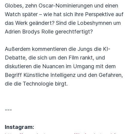
Globes, zehn Oscar-Nominierungen und einen
Watch später – wie hat sich ihre Perspektive auf
das Werk geändert? Sind die Lobeshymnen um
Adrien Brodys Rolle gerechtfertigt?
Außerdem kommentieren die Jungs die KI-
Debatte, die sich um den Film rankt, und
diskutieren die Nuancen im Umgang mit dem
Begriff Künstliche Intelligenz und den Gefahren,
die die Technologie birgt.
---
Instagram: