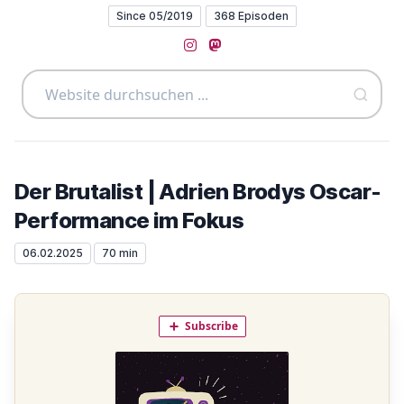
Since 05/2019
368 Episoden
Instagram
Mastodon
Der Brutalist | Adrien Brodys Oscar-
Performance im Fokus
06.02.2025
70 min