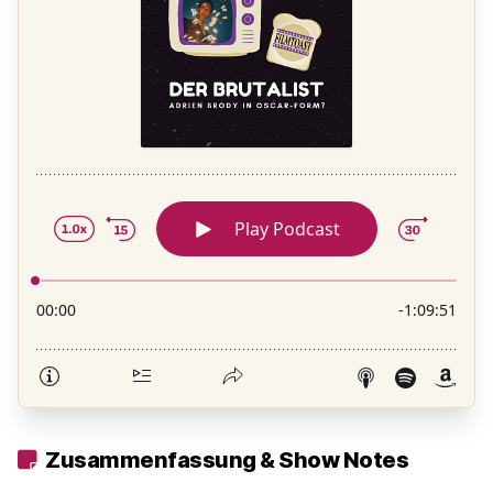
Zusammenfassung & Show Notes