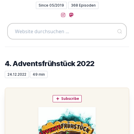
Since 05/2019
368 Episoden
Instagram
Mastodon
4. Adventsfrühstück 2022
24.12.2022
49 min