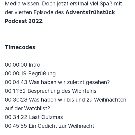
Media wissen. Doch jetzt erstmal viel Spaß mit
der vierten Episode des
Adventsfrühstück
Podcast 2022
.
Timecodes
00:00:00 Intro
00:00:19 Begrüßung
00:04:43 Was haben wir zuletzt gesehen?
00:11:52 Besprechung des Wichtelns
00:30:28 Was haben wir bis und zu Weihnachten
auf der Watchlist?
00:34:22 Last Quizmas
00:45:55 Ein Gedicht zur Weihnacht