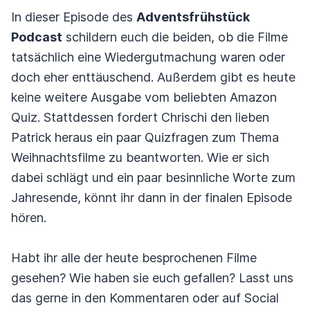
In dieser Episode des
Adventsfrühstück
Podcast
schildern euch die beiden, ob die Filme
tatsächlich eine Wiedergutmachung waren oder
doch eher enttäuschend. Außerdem gibt es heute
keine weitere Ausgabe vom beliebten Amazon
Quiz. Stattdessen fordert Chrischi den lieben
Patrick heraus ein paar Quizfragen zum Thema
Weihnachtsfilme zu beantworten. Wie er sich
dabei schlägt und ein paar besinnliche Worte zum
Jahresende, könnt ihr dann in der finalen Episode
hören.
Habt ihr alle der heute besprochenen Filme
gesehen? Wie haben sie euch gefallen? Lasst uns
das gerne in den Kommentaren oder auf Social