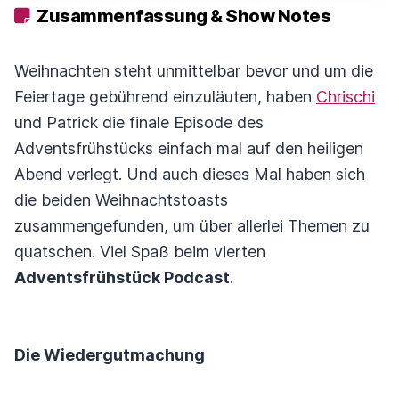
Zusammenfassung & Show Notes
Weihnachten steht unmittelbar bevor und um die
Feiertage gebührend einzuläuten, haben
Chrischi
und Patrick die finale Episode des
Adventsfrühstücks einfach mal auf den heiligen
Abend verlegt. Und auch dieses Mal haben sich
die beiden Weihnachtstoasts
zusammengefunden, um über allerlei Themen zu
quatschen. Viel Spaß beim vierten
Adventsfrühstück Podcast
.
Die Wiedergutmachung