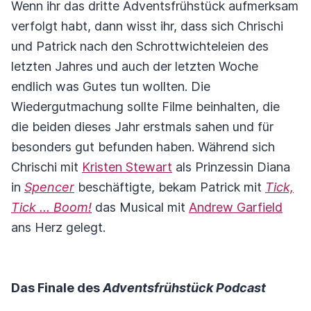
Wenn ihr das dritte Adventsfrühstück aufmerksam
verfolgt habt, dann wisst ihr, dass sich Chrischi
und Patrick nach den Schrottwichteleien des
letzten Jahres und auch der letzten Woche
endlich was Gutes tun wollten. Die
Wiedergutmachung sollte Filme beinhalten, die
die beiden dieses Jahr erstmals sahen und für
besonders gut befunden haben. Während sich
Chrischi mit
Kristen Stewart
als Prinzessin Diana
in
Spencer
beschäftigte, bekam Patrick mit
Tick,
Tick ... Boom!
das Musical mit
Andrew Garfield
ans Herz gelegt.
Das Finale des
Adventsfrühstück Podcast