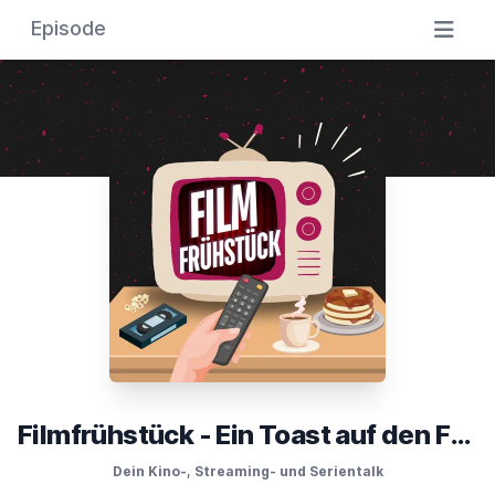
Episode
Filmfrühstück - Ein Toast auf den Film
Dein Kino-, Streaming- und Serientalk