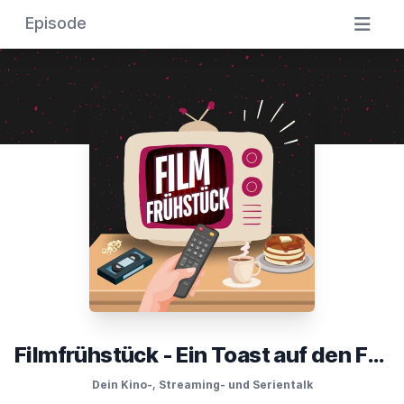
Episode
Filmfrühstück - Ein Toast auf den Film
Dein Kino-, Streaming- und Serientalk