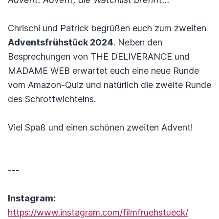
Chrischi und Patrick begrüßen euch zum zweiten
Adventsfrühstück 2024
. Neben den
Besprechungen von THE DELIVERANCE und
MADAME WEB erwartet euch eine neue Runde
vom Amazon-Quiz und natürlich die zweite Runde
des Schrottwichtelns.
Viel Spaß und einen schönen zweiten Advent!
---
Instagram:
https://www.instagram.com/filmfruehstueck/