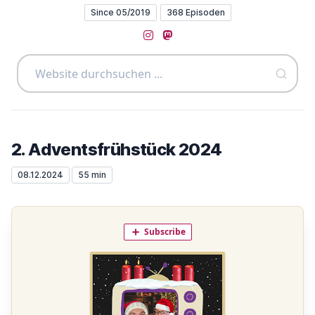
Since 05/2019
368 Episoden
Instagram
Mastodon
2. Adventsfrühstück 2024
08.12.2024
55 min